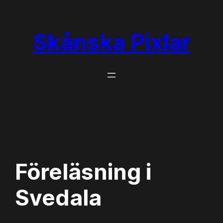
Skånska Pixlar
Föreläsning i
Svedala