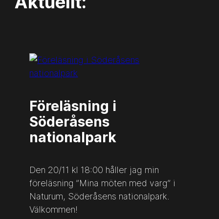
Aktuellt:
Föreläsning i
Söderåsens
nationalpark
Den 20/11 kl 18:00 håller jag min
föreläsning ”Mina möten med varg” i
Naturum, Söderåsens nationalpark.
Välkommen!