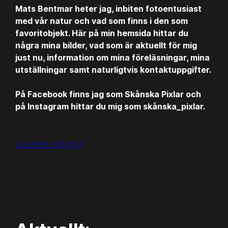
Mats Bentmar heter jag, inbiten fotoentusiast
med vår natur och vad som finns i den som
favoritobjekt. Här på min hemsida hittar du
några mina bilder, vad som är aktuellt för mig
just nu, information om mina föreläsningar, mina
utställningar samt naturligtvis kontaktuppgifter.
På Facebook finns jag som Skånska Pixlar och
på Instagram hittar du mig som skånska_pixlar.
Läs mer om mig