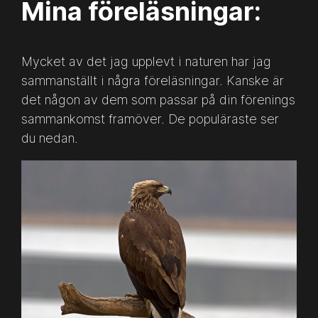
Mina föreläsningar:
Mycket av det jag upplevt i naturen har jag
sammanställt i några föreläsningar. Kanske är
det någon av dem som passar på din förenings
sammankomst framöver. De populäraste ser
du nedan.