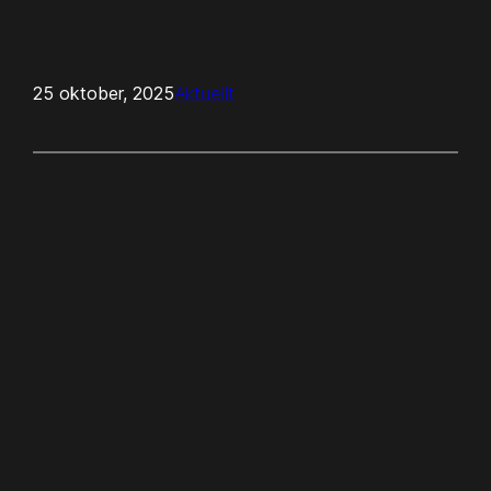
25 oktober, 2025
Aktuellt