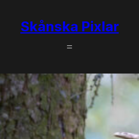
Skånska Pixlar