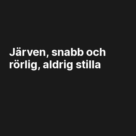
Järven, snabb och
rörlig, aldrig stilla