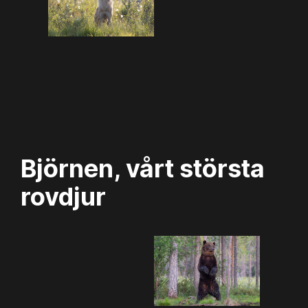
Björnen, vårt största
rovdjur