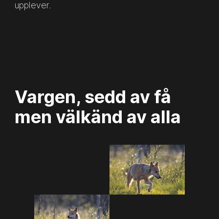
upplever.
Vargen, sedd av få
men välkänd av alla