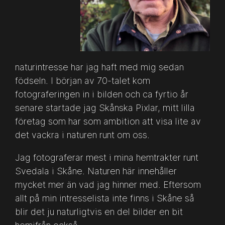
naturintresse har jag haft med mig sedan
födseln. I början av 70-talet kom
fotograferingen in i bilden och ca fyrtio år
senare startade jag Skånska Pixlar, mitt lilla
företag som har som ambition att visa lite av
det vackra i naturen runt om oss.
Jag fotograferar mest i mina hemtrakter runt
Svedala i Skåne. Naturen här innehåller
mycket mer än vad jag hinner med. Eftersom
allt på min intresselista inte finns i Skåne så
blir det ju naturligtvis en del bilder en bit