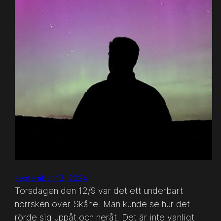
september 13, 2024
Torsdagen den 12/9 var det ett underbart
norrsken över Skåne. Man kunde se hur det
rörde sig uppåt och neråt. Det är inte vanligt