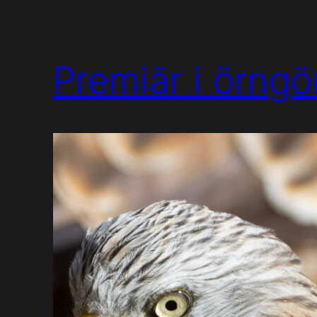
Premiär i örng