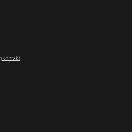
g
Kontakt